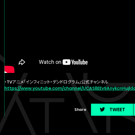
・TVアニメ「インフィニット・デンドログラム」公式チャンネル
https://www.youtube.com/channel/UCAS8EEv9AnykcnHujld
TWEET
Share