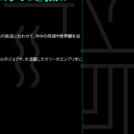
グラム-』の放送に合わせて、作中の用語や世界観を説
ベルのジョブや、大活躍したマリーのエンブリオに