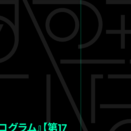
グラム』【第17