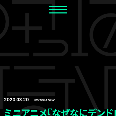
2020.03.20
INFORMATION
ミニアニメ『なぜなにデンドロ